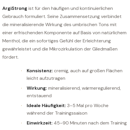
ArgiStrong
ist für den häufigen und kontinuierlichen
Gebrauch formuliert. Seine Zusammensetzung verbindet
die mineralisierende Wirkung des umbrischen Tons mit
einer erfrischenden Komponente auf Basis von natürlichem
Menthol, die ein sofortiges Gefühl der Erleichterung
gewährleistet und die Mikrozirkulation der Gliedmaßen
fördert.
Konsistenz:
cremig, auch auf großen Flächen
leicht aufzutragen
Wirkung:
mineralisierend, wärmeregulierend,
entstauend
Ideale Häufigkeit:
3–5 Mal pro Woche
während der Trainingssaison
Einwirkzeit:
45–90 Minuten nach dem Training