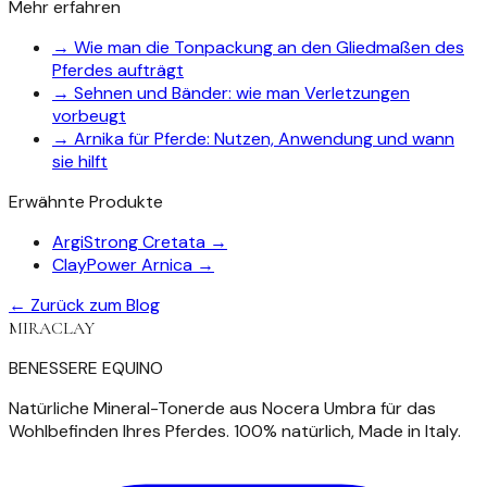
Mehr erfahren
→
Wie man die Tonpackung an den Gliedmaßen des
Pferdes aufträgt
→
Sehnen und Bänder: wie man Verletzungen
vorbeugt
→
Arnika für Pferde: Nutzen, Anwendung und wann
sie hilft
Erwähnte Produkte
ArgiStrong Cretata
→
ClayPower Arnica
→
← Zurück zum Blog
MIRACLAY
BENESSERE EQUINO
Natürliche Mineral-Tonerde aus Nocera Umbra für das
Wohlbefinden Ihres Pferdes. 100% natürlich, Made in Italy.