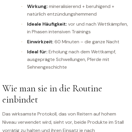
Wirkung:
mineralisierend + beruhigend +
natürlich entzündungshemmend
Ideale Häufigkeit:
vor und nach Wettkämpfen,
in Phasen intensiven Trainings
Einwirkzeit:
60 Minuten – die ganze Nacht
Ideal für:
Erholung nach dem Wettkampf,
ausgeprägte Schwellungen, Pferde mit
Sehnengeschichte
Wie man sie in die Routine
einbindet
Das wirksamste Protokoll, das von Reitern auf hohem
Niveau verwendet wird, sieht vor, beide Produkte im Stall
vorrätig zu halten und ihren Einsatz je nach