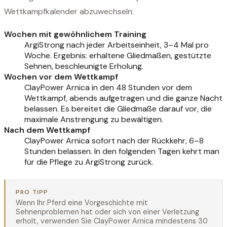
Wettkampfkalender abzuwechseln:
Wochen mit gewöhnlichem Training
ArgiStrong nach jeder Arbeitseinheit, 3–4 Mal pro
Woche. Ergebnis: erhaltene Gliedmaßen, gestützte
Sehnen, beschleunigte Erholung.
Wochen vor dem Wettkampf
ClayPower Arnica in den 48 Stunden vor dem
Wettkampf, abends aufgetragen und die ganze Nacht
belassen. Es bereitet die Gliedmaße darauf vor, die
maximale Anstrengung zu bewältigen.
Nach dem Wettkampf
ClayPower Arnica sofort nach der Rückkehr, 6–8
Stunden belassen. In den folgenden Tagen kehrt man
für die Pflege zu ArgiStrong zurück.
PRO TIPP
Wenn Ihr Pferd eine Vorgeschichte mit
Sehnenproblemen hat oder sich von einer Verletzung
erholt, verwenden Sie ClayPower Arnica mindestens 30