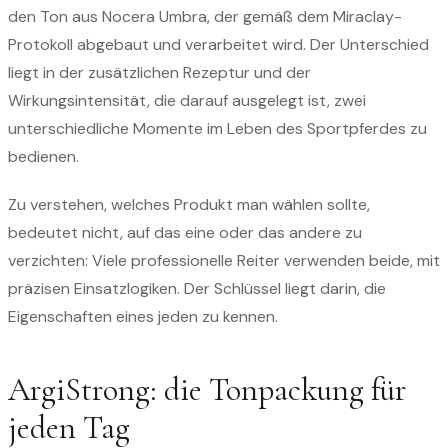
den Ton aus Nocera Umbra, der gemäß dem Miraclay-
Protokoll abgebaut und verarbeitet wird. Der Unterschied
liegt in der zusätzlichen Rezeptur und der
Wirkungsintensität, die darauf ausgelegt ist, zwei
unterschiedliche Momente im Leben des Sportpferdes zu
bedienen.
Zu verstehen, welches Produkt man wählen sollte,
bedeutet nicht, auf das eine oder das andere zu
verzichten: Viele professionelle Reiter verwenden beide, mit
präzisen Einsatzlogiken. Der Schlüssel liegt darin, die
Eigenschaften eines jeden zu kennen.
ArgiStrong: die Tonpackung für
jeden Tag