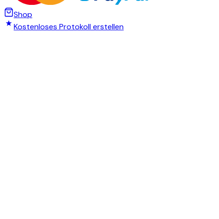
Shop
Kostenloses Protokoll erstellen