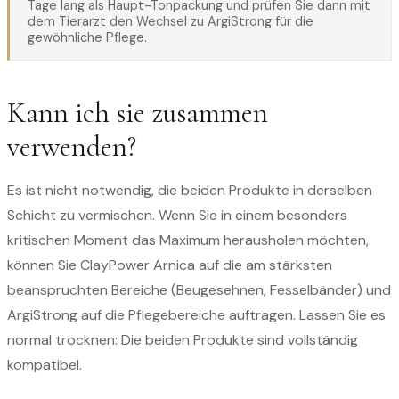
Tage lang als Haupt-Tonpackung und prüfen Sie dann mit
dem Tierarzt den Wechsel zu ArgiStrong für die
gewöhnliche Pflege.
Kann ich sie zusammen
verwenden?
Es ist nicht notwendig, die beiden Produkte in derselben
Schicht zu vermischen. Wenn Sie in einem besonders
kritischen Moment das Maximum herausholen möchten,
können Sie ClayPower Arnica auf die am stärksten
beanspruchten Bereiche (Beugesehnen, Fesselbänder) und
ArgiStrong auf die Pflegebereiche auftragen. Lassen Sie es
normal trocknen: Die beiden Produkte sind vollständig
kompatibel.