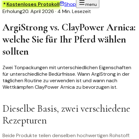
Kostenloses Protokoll
Shop
menu
Erholung
20. April 2026
·
4 Min. Lesezeit
ArgiStrong vs. ClayPower Arnica:
welche Sie für Ihr Pferd wählen
sollten
Zwei Tonpackungen mit unterschiedlichen Eigenschaften
für unterschiedliche Bedürfnisse. Wann ArgiStrong in der
täglichen Routine zu verwenden ist und wann nach
Wettkämpfen ClayPower Arnica zu bevorzugen ist.
Dieselbe Basis, zwei verschiedene
Rezepturen
Beide Produkte teilen denselben hochwertigen Rohstoff: