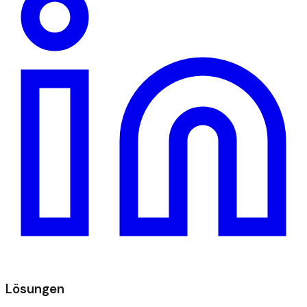
Lösungen