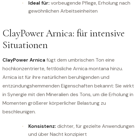
Ideal für:
vorbeugende Pflege, Erholung nach
gewöhnlichen Arbeitseinheiten
ClayPower Arnica: für intensive
Situationen
ClayPower Arnica
fügt dem umbrischen Ton eine
hochkonzentrierte, fettlösliche Arnica montana hinzu.
Arnica ist für ihre natürlichen beruhigenden und
entzündungshemmenden Eigenschaften bekannt: Sie wirkt
in Synergie mit den Mineralien des Tons, um die Erholung in
Momenten größerer körperlicher Belastung zu
beschleunigen.
Konsistenz:
dichter, für gezielte Anwendungen
und über Nacht konzipiert