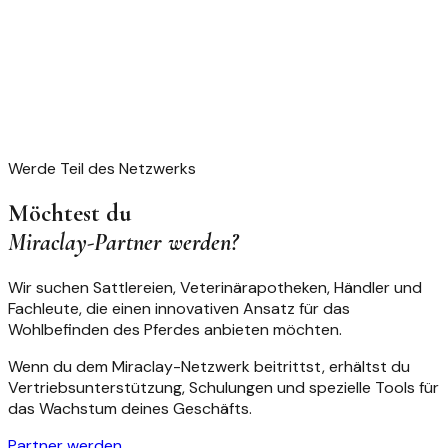
Werde Teil des Netzwerks
Möchtest du
Miraclay-Partner werden?
Wir suchen Sattlereien, Veterinärapotheken, Händler und
Fachleute, die einen innovativen Ansatz für das
Wohlbefinden des Pferdes anbieten möchten.
Wenn du dem Miraclay-Netzwerk beitrittst, erhältst du
Vertriebsunterstützung, Schulungen und spezielle Tools für
das Wachstum deines Geschäfts.
Partner werden