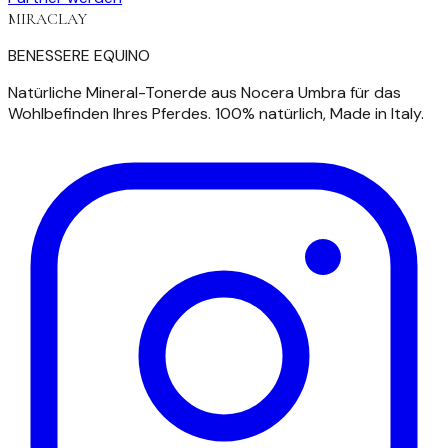
MIRACLAY
BENESSERE EQUINO
Natürliche Mineral-Tonerde aus Nocera Umbra für das
Wohlbefinden Ihres Pferdes. 100% natürlich, Made in Italy.