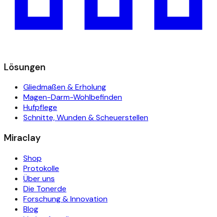
Lösungen
Gliedmaßen & Erholung
Magen-Darm-Wohlbefinden
Hufpflege
Schnitte, Wunden & Scheuerstellen
Miraclay
Shop
Protokolle
Über uns
Die Tonerde
Forschung & Innovation
Blog