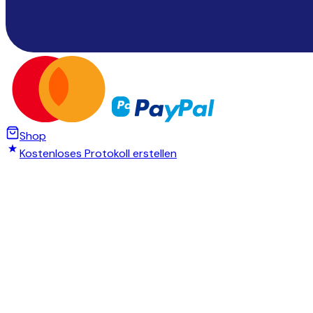
Shop
Kostenloses Protokoll erstellen