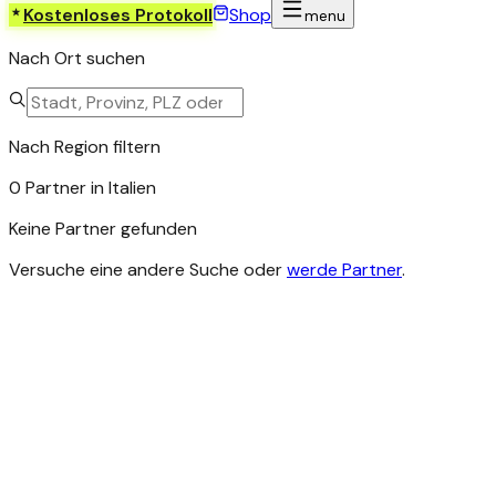
Kostenloses Protokoll
Shop
menu
Nach Ort suchen
Nach Region filtern
0 Partner in Italien
Keine Partner gefunden
Versuche eine andere Suche oder
werde Partner
.