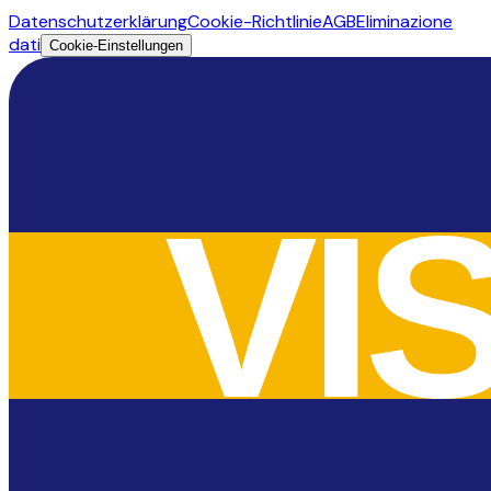
Datenschutzerklärung
Cookie-Richtlinie
AGB
Eliminazione
dati
Cookie-Einstellungen