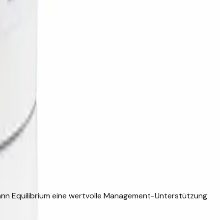
kann Equilibrium eine wertvolle Management-Unterstützung