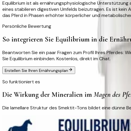
Equilibrium ist als ernährungsphysiologische Unterstützung 
eines stabileren digestiven Umfelds beizutragen. Es ist kein
das Pferd in Phasen erhöhter körperlicher und metabolische
Persönliche Bewertung
So integrieren Sie Equilibrium in die Ernähr
Beantworten Sie ein paar Fragen zum Profil Ihres Pferdes:
Sie Equilibrium einbinden. Kostenlos, direkt im Chat.
Erstellen Sie Ihren Ernährungsplan
So funktioniert es
Die Wirkung der Mineralien im
Magen des Pfe
Die lamellare Struktur des Smektit-Tons bildet eine dünne Be