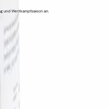
ung und Wettkampfsaison an.