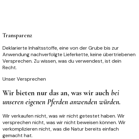
Transparenz
Deklarierte Inhaltsstoffe, eine von der Grube bis zur
Anwendung nachverfolgte Lieferkette, keine übertriebenen
Versprechen. Zu wissen, was du verwendest, ist dein
Recht.
Unser Versprechen
Wir bieten nur das an, was wir auch
bei
unseren eigenen Pferden anwenden würden.
Wir verkaufen nicht, was wir nicht getestet haben. Wir
versprechen nicht, was wir nicht beweisen können. Wir
verkomplizieren nicht, was die Natur bereits einfach
gemacht hat.