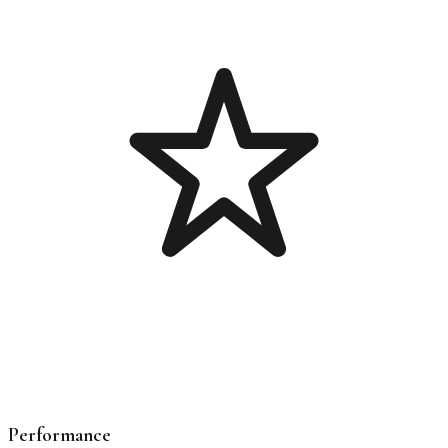
Performance