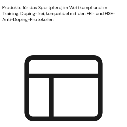
Produkte für das Sportpferd, im Wettkampf und im
Training. Doping-frei, kompatibel mit den FEI- und FISE-
Anti-Doping-Protokollen.