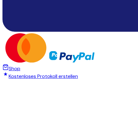
Shop
Kostenloses Protokoll erstellen