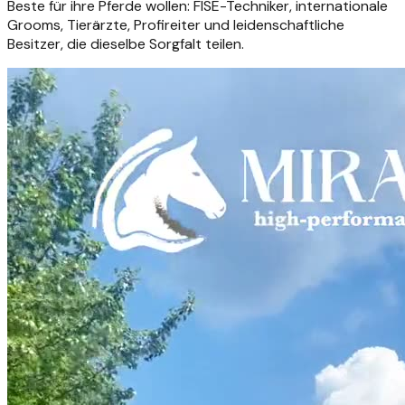
Beste für ihre Pferde wollen: FISE-Techniker, internationale
Grooms, Tierärzte, Profireiter und leidenschaftliche
Besitzer, die dieselbe Sorgfalt teilen.