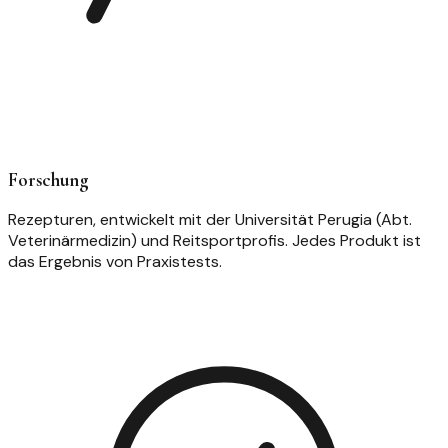
Forschung
Rezepturen, entwickelt mit der Universität Perugia (Abt.
Veterinärmedizin) und Reitsportprofis. Jedes Produkt ist
das Ergebnis von Praxistests.