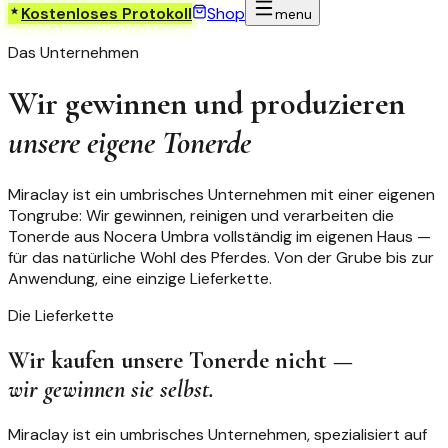
Kostenloses Protokoll
Shop
menu
Das Unternehmen
Wir gewinnen und produzieren
unsere eigene Tonerde
Miraclay ist ein umbrisches Unternehmen mit einer eigenen
Tongrube: Wir gewinnen, reinigen und verarbeiten die
Tonerde aus Nocera Umbra vollständig im eigenen Haus —
für das natürliche Wohl des Pferdes. Von der Grube bis zur
Anwendung, eine einzige Lieferkette.
Die Lieferkette
Wir kaufen unsere Tonerde nicht —
wir gewinnen sie selbst.
Miraclay ist ein umbrisches Unternehmen, spezialisiert auf