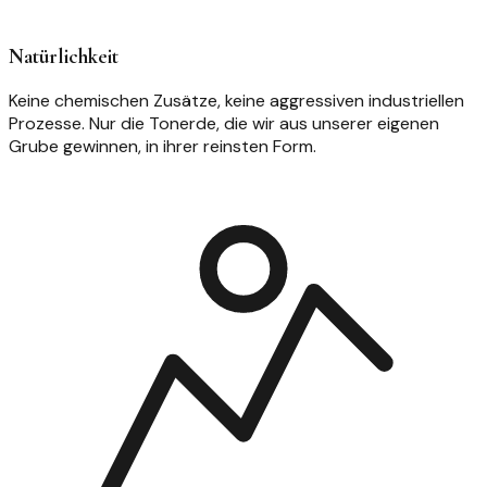
Natürlichkeit
Keine chemischen Zusätze, keine aggressiven industriellen
Prozesse. Nur die Tonerde, die wir aus unserer eigenen
Grube gewinnen, in ihrer reinsten Form.