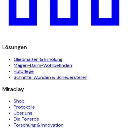
Lösungen
Gliedmaßen & Erholung
Magen-Darm-Wohlbefinden
Hufpflege
Schnitte, Wunden & Scheuerstellen
Miraclay
Shop
Protokolle
Über uns
Die Tonerde
Forschung & Innovation