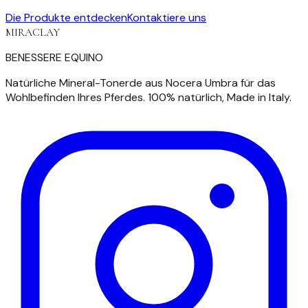
Die Produkte entdecken
Kontaktiere uns
MIRACLAY
BENESSERE EQUINO
Natürliche Mineral-Tonerde aus Nocera Umbra für das
Wohlbefinden Ihres Pferdes. 100% natürlich, Made in Italy.