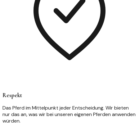
Respekt
Das Pferd im Mittelpunkt jeder Entscheidung. Wir bieten
nur das an, was wir bei unseren eigenen Pferden anwenden
würden.