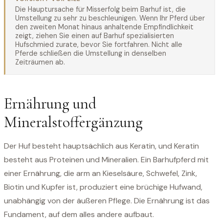
Die Hauptursache für Misserfolg beim Barhuf ist, die
Umstellung zu sehr zu beschleunigen. Wenn Ihr Pferd über
den zweiten Monat hinaus anhaltende Empfindlichkeit
zeigt, ziehen Sie einen auf Barhuf spezialisierten
Hufschmied zurate, bevor Sie fortfahren. Nicht alle
Pferde schließen die Umstellung in denselben
Zeiträumen ab.
Ernährung und
Mineralstoffergänzung
Der Huf besteht hauptsächlich aus Keratin, und Keratin
besteht aus Proteinen und Mineralien. Ein Barhufpferd mit
einer Ernährung, die arm an Kieselsäure, Schwefel, Zink,
Biotin und Kupfer ist, produziert eine brüchige Hufwand,
unabhängig von der äußeren Pflege. Die Ernährung ist das
Fundament, auf dem alles andere aufbaut.