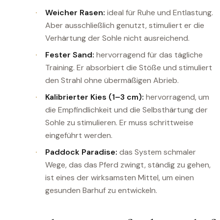
Weicher Rasen:
ideal für Ruhe und Entlastung.
Aber ausschließlich genutzt, stimuliert er die
Verhärtung der Sohle nicht ausreichend.
Fester Sand:
hervorragend für das tägliche
Training. Er absorbiert die Stöße und stimuliert
den Strahl ohne übermäßigen Abrieb.
Kalibrierter Kies (1–3 cm):
hervorragend, um
die Empfindlichkeit und die Selbsthärtung der
Sohle zu stimulieren. Er muss schrittweise
eingeführt werden.
Paddock Paradise:
das System schmaler
Wege, das das Pferd zwingt, ständig zu gehen,
ist eines der wirksamsten Mittel, um einen
gesunden Barhuf zu entwickeln.