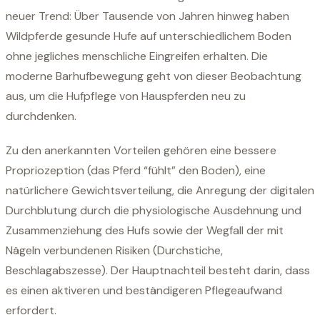
neuer Trend: Über Tausende von Jahren hinweg haben
Wildpferde gesunde Hufe auf unterschiedlichem Boden
ohne jegliches menschliche Eingreifen erhalten. Die
moderne Barhufbewegung geht von dieser Beobachtung
aus, um die Hufpflege von Hauspferden neu zu
durchdenken.
Zu den anerkannten Vorteilen gehören eine bessere
Propriozeption (das Pferd “fühlt” den Boden), eine
natürlichere Gewichtsverteilung, die Anregung der digitalen
Durchblutung durch die physiologische Ausdehnung und
Zusammenziehung des Hufs sowie der Wegfall der mit
Nägeln verbundenen Risiken (Durchstiche,
Beschlagabszesse). Der Hauptnachteil besteht darin, dass
es einen aktiveren und beständigeren Pflegeaufwand
erfordert.