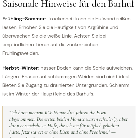
Saisonale Hinweise für den Barhuf
Frühling-Sommer:
Trockenheit kann die Hufwand reißen
lassen. Erhöhen Sie die Häufigkeit von ArgiShine und
überwachen Sie die weiße Linie. Achten Sie bei
empfindlichen Tieren auf die zuckerreichen
Frühlingsweiden.
Herbst-Winter:
nasser Boden kann die Sohle aufweichen.
Längere Phasen auf schlammigen Weiden sind nicht ideal.
Bieten Sie Zugang zu drainierten Untergründen. Schlamm
ist im Winter der Hauptfeind des Barhufs.
“Ich habe meinem KWPN vor drei Jahren die Eisen
abgenommen. Die ersten beiden Monate waren schwierig, aber
dann entwickelte er Hufe, die ich nie für möglich gehalten
hätte. Jetzt startet er ohne Eisen und ohne Probleme.” —