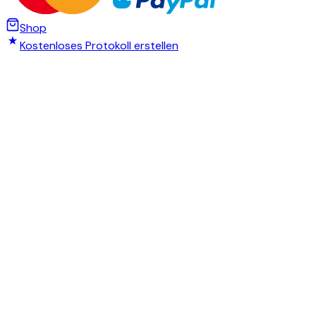
Shop
Kostenloses Protokoll erstellen