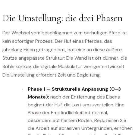
Die Umstellung: die drei Phasen
Der Wechsel vom beschlagenen zum barhufigen Pferd ist
kein sofortiger Prozess. Der Huf eines Pferdes, das
jahrelang Eisen getragen hat, hat eine an diese äußere
Stütze angepasste Struktur: Die Wand ist oft dünner, die
Sohle konkav, die digitale Muskulatur weniger entwickelt.
Die Umstellung erfordert Zeit und Begleitung.
Phase 1 — Strukturelle Anpassung (0–3
Monate):
nach der Entfernung des Eisens
beginnt der Huf, die Last umzuverteilen. Eine
Phase der Empfindlichkeit ist normal,
besonders auf hartem Boden. Reduzieren Sie
die Arbeit auf abrasiven Untergründen, erhöhen