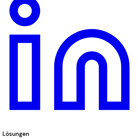
Lösungen