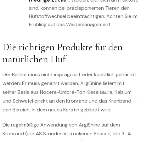
sind, können bei prädisponierten Tieren den
Hufstoffwechsel beeinträchtigen. Achten Sie im
Frühling auf das Weidemanagement.
Die richtigen Produkte für den
natürlichen Huf
Der Barhuf muss nicht imprägniert oder künstlich gehärtet
werden: Er muss genährt werden. ArgiShine liefert mit
seiner Basis aus Nocera-Umbra-Ton Kieselsäure, Kalzium
und Schwefel direkt an den Kronrand und das Kronband —
den Bereich, in dem neues Keratin gebildet wird.
Die regelmäßige Anwendung von ArgiShine auf dem
Kronrand (alle 48 Stunden in trockenen Phasen, alle 3–4