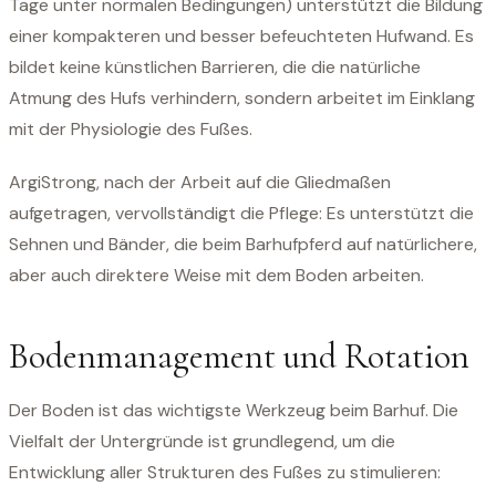
Tage unter normalen Bedingungen) unterstützt die Bildung
einer kompakteren und besser befeuchteten Hufwand. Es
bildet keine künstlichen Barrieren, die die natürliche
Atmung des Hufs verhindern, sondern arbeitet im Einklang
mit der Physiologie des Fußes.
ArgiStrong, nach der Arbeit auf die Gliedmaßen
aufgetragen, vervollständigt die Pflege: Es unterstützt die
Sehnen und Bänder, die beim Barhufpferd auf natürlichere,
aber auch direktere Weise mit dem Boden arbeiten.
Bodenmanagement und Rotation
Der Boden ist das wichtigste Werkzeug beim Barhuf. Die
Vielfalt der Untergründe ist grundlegend, um die
Entwicklung aller Strukturen des Fußes zu stimulieren: