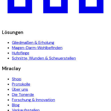
Lösungen
Gliedmaßen & Erholung
Magen-Darm-Wohlbefinden
Hufpflege
Schnitte, Wunden & Scheuerstellen
Miraclay
Shop
Protokolle
Über uns
Die Tonerde
Forschung & Innovation
Blog
Verkaufsstellen