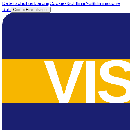
Datenschutzerklärung
Cookie-Richtlinie
AGB
Eliminazione
dati
Cookie-Einstellungen