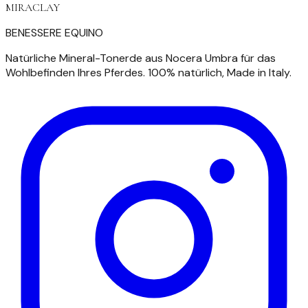
MIRACLAY
BENESSERE EQUINO
Natürliche Mineral-Tonerde aus Nocera Umbra für das
Wohlbefinden Ihres Pferdes. 100% natürlich, Made in Italy.