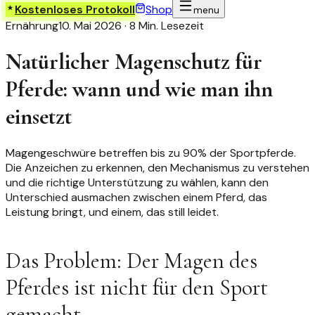
Kostenloses Protokoll
Shop
menu
Ernährung
10. Mai 2026
·
8 Min. Lesezeit
Natürlicher Magenschutz für
Pferde: wann und wie man ihn
einsetzt
Magengeschwüre betreffen bis zu 90% der Sportpferde.
Die Anzeichen zu erkennen, den Mechanismus zu verstehen
und die richtige Unterstützung zu wählen, kann den
Unterschied ausmachen zwischen einem Pferd, das
Leistung bringt, und einem, das still leidet.
Das Problem: Der Magen des
Pferdes ist nicht für den Sport
gemacht