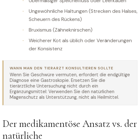
Übermäßiger Speichelfluss oder Leerkauen
Ungewöhnliche Haltungen (Strecken des Halses,
Scheuern des Rückens)
Bruxismus (Zähneknirschen)
Weicherer Kot als üblich oder Veränderungen
der Konsistenz
WANN MAN DEN TIERARZT KONSULTIEREN SOLLTE
Wenn Sie Geschwüre vermuten, erfordert die endgültige
Diagnose eine Gastroskopie. Ersetzen Sie die
tierärztliche Untersuchung nicht durch ein
Ergänzungsmittel: Verwenden Sie den natürlichen
Magenschutz als Unterstützung, nicht als Heilmittel.
Der medikamentöse Ansatz vs. der
natürliche