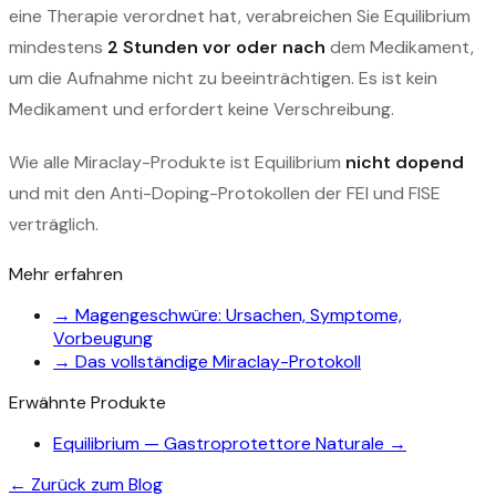
eine Therapie verordnet hat, verabreichen Sie Equilibrium
mindestens
2 Stunden vor oder nach
dem Medikament,
um die Aufnahme nicht zu beeinträchtigen. Es ist kein
Medikament und erfordert keine Verschreibung.
Wie alle Miraclay-Produkte ist Equilibrium
nicht dopend
und mit den Anti-Doping-Protokollen der FEI und FISE
verträglich.
Mehr erfahren
→
Magengeschwüre: Ursachen, Symptome,
Vorbeugung
→
Das vollständige Miraclay-Protokoll
Erwähnte Produkte
Equilibrium — Gastroprotettore Naturale
→
← Zurück zum Blog