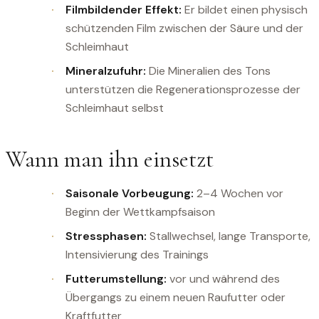
Filmbildender Effekt:
Er bildet einen physisch
schützenden Film zwischen der Säure und der
Schleimhaut
Mineralzufuhr:
Die Mineralien des Tons
unterstützen die Regenerationsprozesse der
Schleimhaut selbst
Wann man ihn einsetzt
Saisonale Vorbeugung:
2–4 Wochen vor
Beginn der Wettkampfsaison
Stressphasen:
Stallwechsel, lange Transporte,
Intensivierung des Trainings
Futterumstellung:
vor und während des
Übergangs zu einem neuen Raufutter oder
Kraftfutter