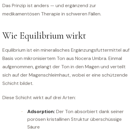
Das Prinzip ist anders — und ergänzend zur
medikamentösen Therapie in schweren Fällen.
Wie Equilibrium wirkt
Equilibrium ist ein mineralisches Ergänzungsfuttermittel auf
Basis von mikronisiertem Ton aus Nocera Umbra. Einmal
aufgenommen, gelangt der Ton in den Magen und verteilt
sich auf der Magenschleimhaut, wobei er eine schützende
Schicht bildet.
Diese Schicht wirkt auf drei Arten:
Adsorption:
Der Ton absorbiert dank seiner
porösen kristallinen Struktur überschüssige
Säure