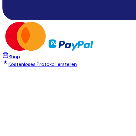
Shop
Kostenloses Protokoll erstellen