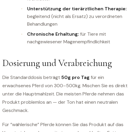
Unterstützung der tierärztlichen Therapie:
begleitend (nicht als Ersatz) zu verordneten
Behandlungen
Chronische Erhaltung:
für Tiere mit
nachgewiesener Magenempfindlichkeit
Dosierung und Verabreichung
Die Standarddosis beträgt
50g pro Tag
für ein
erwachsenes Pferd von 300–500kg. Mischen Sie es direkt
unter die Hauptmahlzeit. Die meisten Pferde nehmen das
Produkt problemlos an — der Ton hat einen neutralen
Geschmack.
Für “wählerische” Pferde können Sie das Produkt auf das