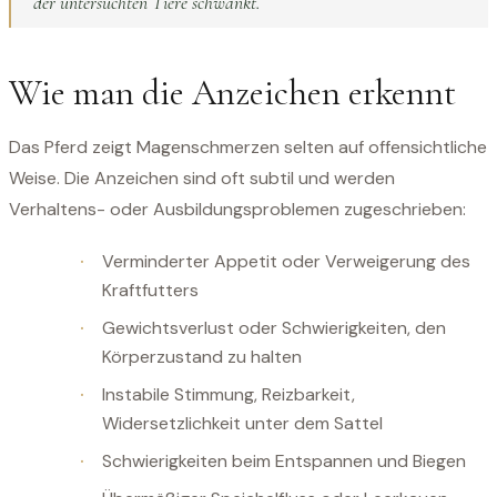
der untersuchten Tiere schwankt.
Wie man die Anzeichen erkennt
Das Pferd zeigt Magenschmerzen selten auf offensichtliche
Weise. Die Anzeichen sind oft subtil und werden
Verhaltens- oder Ausbildungsproblemen zugeschrieben:
Verminderter Appetit oder Verweigerung des
Kraftfutters
Gewichtsverlust oder Schwierigkeiten, den
Körperzustand zu halten
Instabile Stimmung, Reizbarkeit,
Widersetzlichkeit unter dem Sattel
Schwierigkeiten beim Entspannen und Biegen