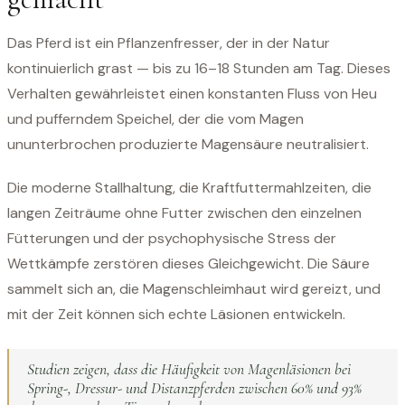
Das Pferd ist ein Pflanzenfresser, der in der Natur
kontinuierlich grast — bis zu 16–18 Stunden am Tag. Dieses
Verhalten gewährleistet einen konstanten Fluss von Heu
und pufferndem Speichel, der die vom Magen
ununterbrochen produzierte Magensäure neutralisiert.
Die moderne Stallhaltung, die Kraftfuttermahlzeiten, die
langen Zeiträume ohne Futter zwischen den einzelnen
Fütterungen und der psychophysische Stress der
Wettkämpfe zerstören dieses Gleichgewicht. Die Säure
sammelt sich an, die Magenschleimhaut wird gereizt, und
mit der Zeit können sich echte Läsionen entwickeln.
Studien zeigen, dass die Häufigkeit von Magenläsionen bei
Spring-, Dressur- und Distanzpferden zwischen 60% und 93%