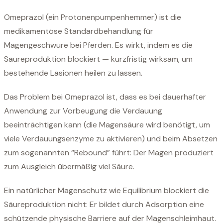
Omeprazol (ein Protonenpumpenhemmer) ist die
medikamentöse Standardbehandlung für
Magengeschwüre bei Pferden. Es wirkt, indem es die
Säureproduktion blockiert — kurzfristig wirksam, um
bestehende Läsionen heilen zu lassen.
Das Problem bei Omeprazol ist, dass es bei dauerhafter
Anwendung zur Vorbeugung die Verdauung
beeinträchtigen kann (die Magensäure wird benötigt, um
viele Verdauungsenzyme zu aktivieren) und beim Absetzen
zum sogenannten “Rebound” führt: Der Magen produziert
zum Ausgleich übermäßig viel Säure.
Ein natürlicher Magenschutz wie Equilibrium blockiert die
Säureproduktion nicht: Er bildet durch Adsorption eine
schützende physische Barriere auf der Magenschleimhaut.